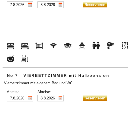
No.7 - VIERBETTZIMMER mit Halbpension
Vierbettzimmer mit eigenem Bad und WC.
Anreise:
Abreise: