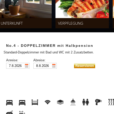
UNTERKUNFT
VERPFLEGUNG
No.4 - DOPPELZIMMER mit Halbpension
Standard-Doppelzimmer mit Bad und WC mit 2 Zusatzbetten.
Anreise:
Abreise: