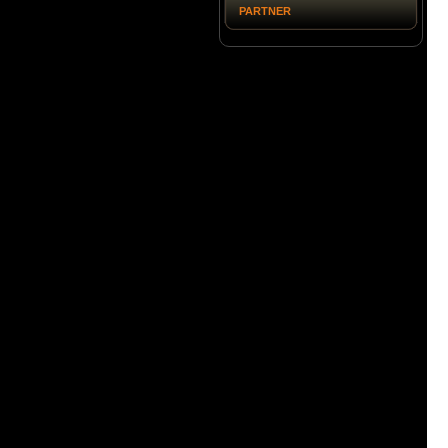
PARTNER