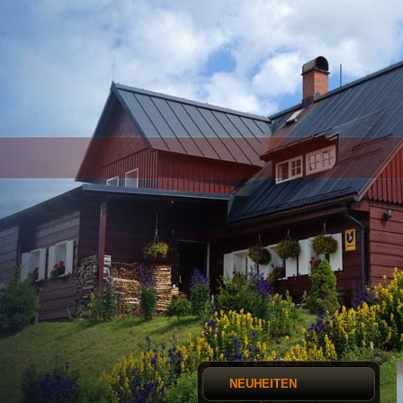
NEUHEITEN