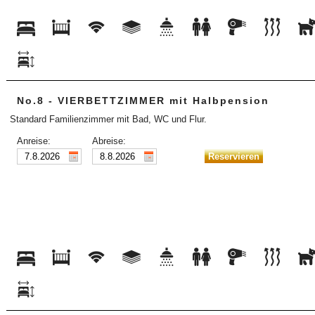
No.8 - VIERBETTZIMMER mit Halbpension
Standard Familienzimmer mit Bad, WC und Flur.
Anreise:
Abreise: