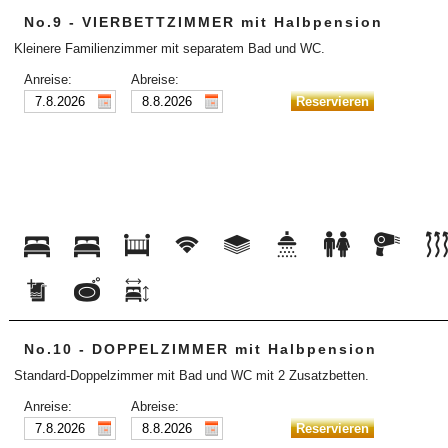
No.9 - VIERBETTZIMMER mit Halbpension
Kleinere Familienzimmer mit separatem Bad und WC.
Anreise:
Abreise:
No.10 - DOPPELZIMMER mit Halbpension
Standard-Doppelzimmer mit Bad und WC mit 2 Zusatzbetten.
Anreise:
Abreise: