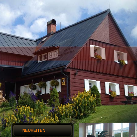
NEUHEITEN