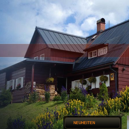
NEUHEITEN