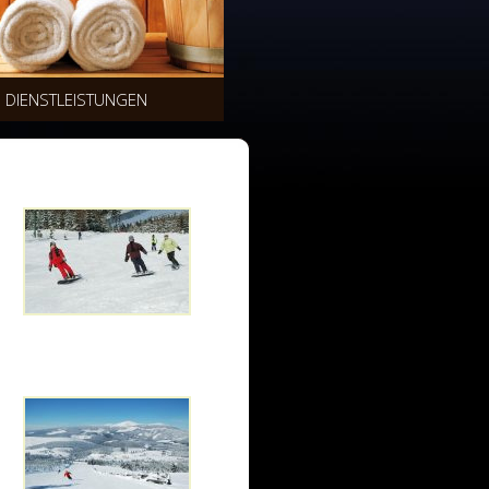
DIENSTLEISTUNGEN