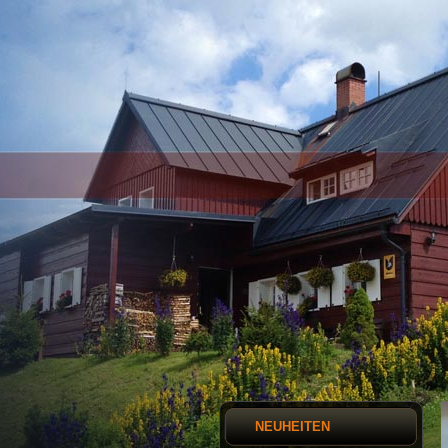
NEUHEITEN