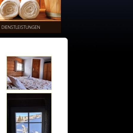
DIENSTLEISTUNGEN