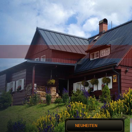
NEUHEITEN