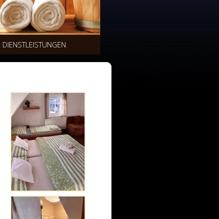
DIENSTLEISTUNGEN