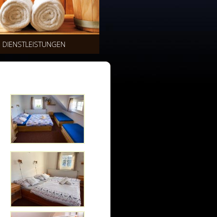
DIENSTLEISTUNGEN