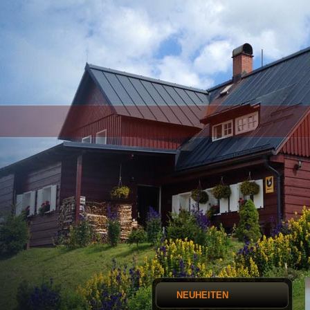
NEUHEITEN