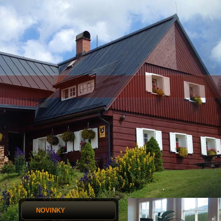
NOVINKY