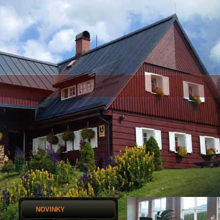
NOVINKY