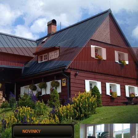
NOVINKY