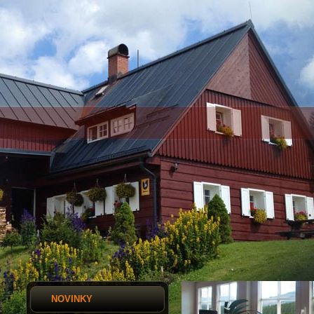
NOVINKY