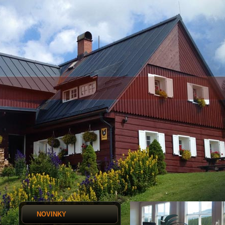
NOVINKY