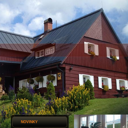
NOVINKY